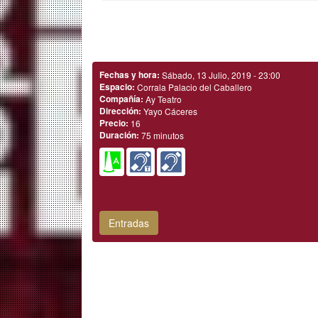
Fechas y hora:
Sábado, 13 Julio, 2019 - 23:00
Espacio:
Corrala Palacio del Caballero
Compañía:
Ay Teatro
Dirección:
Yayo Cáceres
Precio:
16
Duración:
75 minutos
Entradas