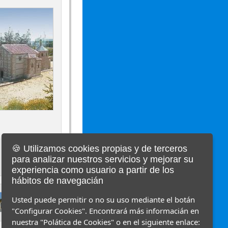
🍪 Utilizamos cookies propias y de terceros
para analizar nuestros servicios y mejorar su
experiencia como usuario a partir de los
hábitos de navegacián
Usted puede permitir o no su uso mediante el botán
"Configurar Cookies". Encontrará más informacián en
nuestra "Polática de Cookies" o en el siguiente enlace: