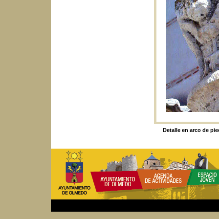
Detalle en arco de pie