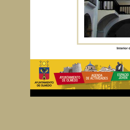
Interior 