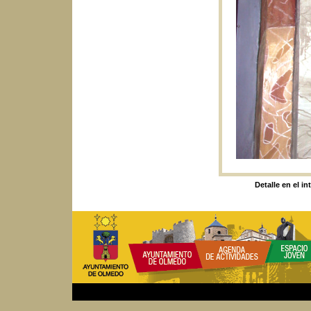
Detalle en el in