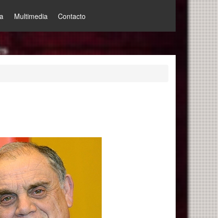
a
Multimedia
Contacto