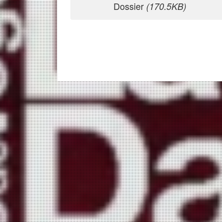
Dossier
(170.5KB)