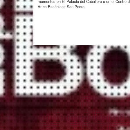
momentos en El Palacio del Caballero o en el Centro d
Artes Escénicas San Pedro.