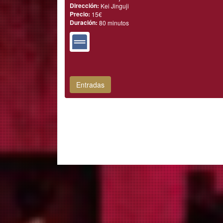
Dirección:
Kei Jinguji
Precio:
15€
Duración:
80 minutos
Entradas