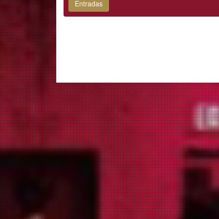
Entradas