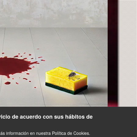
vicio de acuerdo con sus hábitos de
s información en nuestra Política de Cookies.