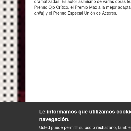
dramatizadas. Es autor asimismo de varias obras tea
Premio Ojo Crítico, el Premio Max a la mejor adapta
orilla
) y el Premio Especial Unión de Actores.
Le informamos que utilizamos cookie
navegación.
Usted puede permitir su uso o rechazarlo, tambi