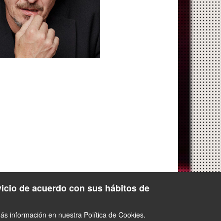
vicio de acuerdo con sus hábitos de
s información en nuestra Política de Cookies.