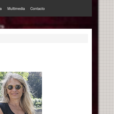
a
Multimedia
Contacto