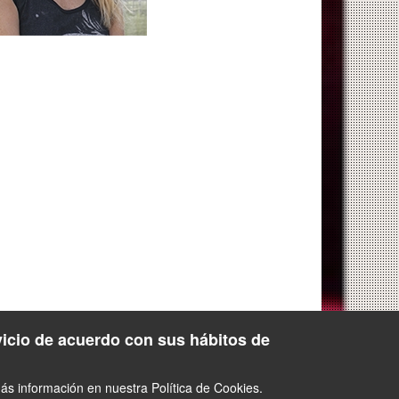
vicio de acuerdo con sus hábitos de
s información en nuestra Política de Cookies.