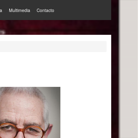
a
Multimedia
Contacto