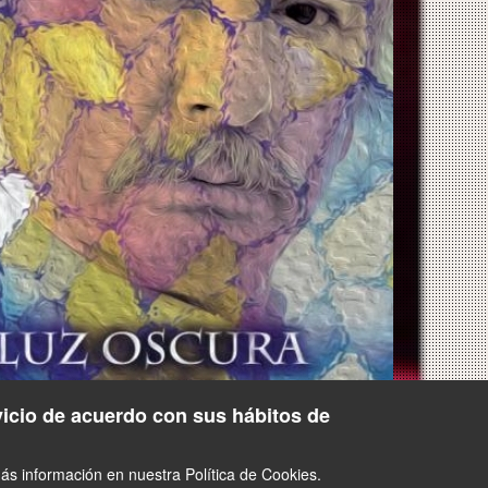
vicio de acuerdo con sus hábitos de
s información en nuestra Política de Cookies.