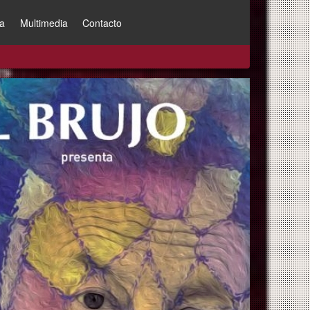
a
Multimedia
Contacto