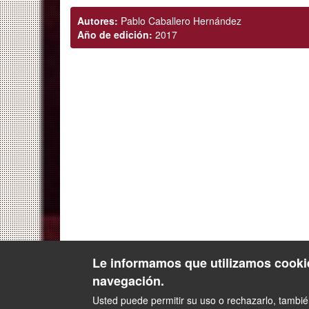
Autores:
Pablo Caballero Hernández
Año de edición:
2017
Le informamos que utilizamos cookie
navegación.
Usted puede permitir su uso o rechazarlo, tambi