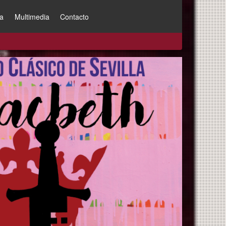
a
Multimedia
Contacto