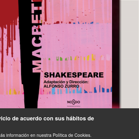
vicio de acuerdo con sus hábitos de
s información en nuestra Política de Cookies.